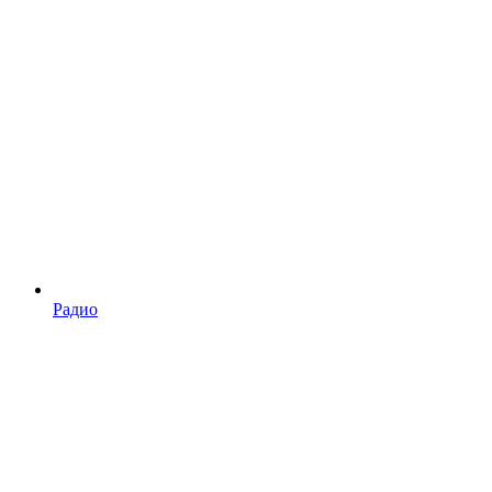
Радио