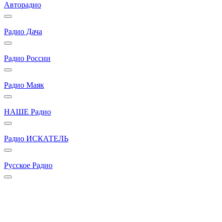
Авторадио
Радио Дача
Радио России
Радио Маяк
НАШЕ Радио
Радио ИСКАТЕЛЬ
Русское Радио