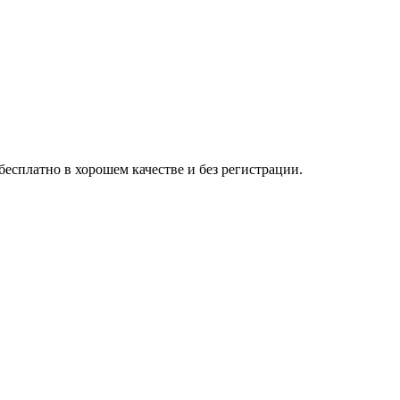
сплатно в хорошем качестве и без регистрации.