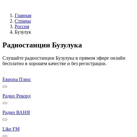
Главная
Страны
Россия
Бузулук
Радиостанции Бузулука
Слушайте радиостанции Бузулука в прямом эфире онлайн
бесплатно в хорошем качестве и без регистрации.
Европа Плюс
Радио Рекорд
Радио ВАНЯ
Like FM