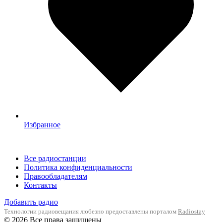
Избранное
Все радиостанции
Политика конфиденциальности
Правообладателям
Контакты
Добавить радио
Технологии радиовещания любезно предоставлены порталом
Radiostay
© 2026 Все права защищены