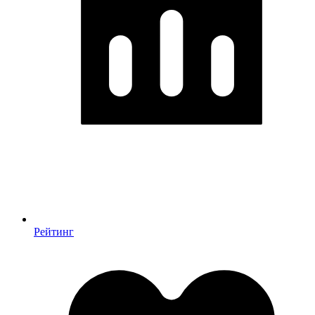
Рейтинг