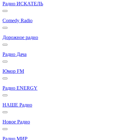
Радио ИСКАТЕЛЬ
Comedy Radio
Дорожное радио
Радио Дача
Юмор FM
Радио ENERGY
НАШЕ Радио
Новое Радио
Радио МИР