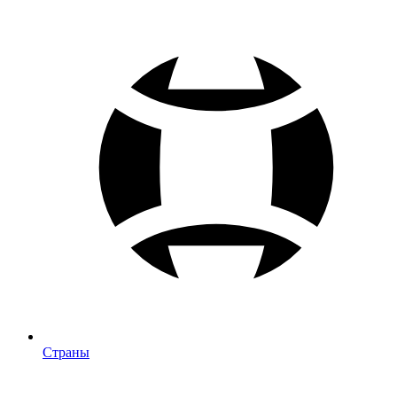
Страны