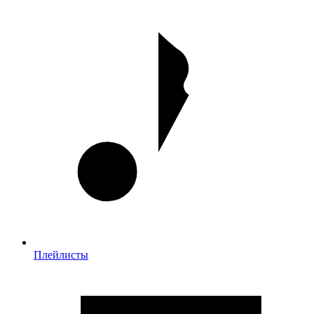
Плейлисты