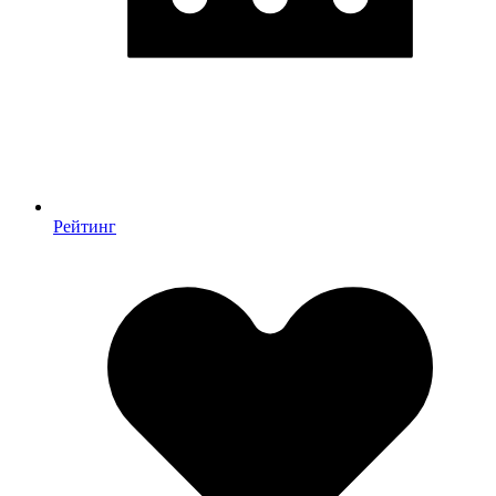
Рейтинг