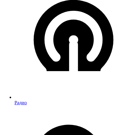
Радио