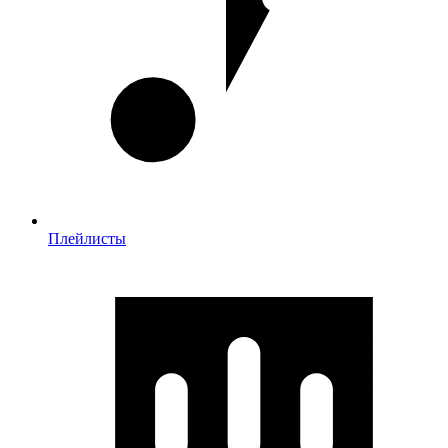
Плейлисты