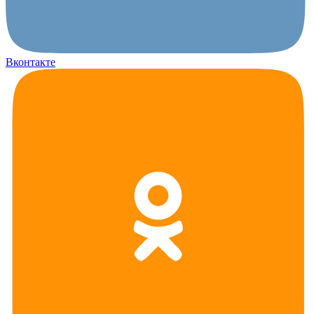
Вконтакте