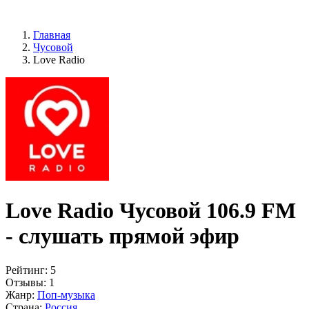
Главная
Чусовой
Love Radio
Love Radio Чусовой 106.9 FM
- слушать прямой эфир
Рейтинг:
5
Отзывы:
1
Жанр:
Поп-музыка
Страна:
Россия