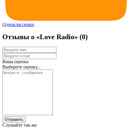
Одноклассники
Отзывы о «Love Radio»
(0)
Ваша оценка
Выберите оценку...
Отправить
Слушайте так-же