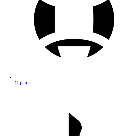
Страны