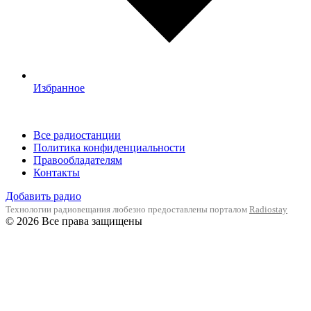
Избранное
Все радиостанции
Политика конфиденциальности
Правообладателям
Контакты
Добавить радио
Технологии радиовещания любезно предоставлены порталом
Radiostay
© 2026 Все права защищены