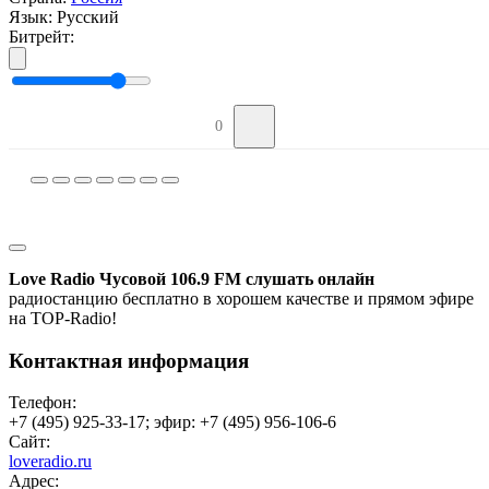
Язык:
Русский
Битрейт:
0
Love Radio Чусовой 106.9 FM слушать онлайн
радиостанцию бесплатно в хорошем качестве и прямом эфире
на TOP-Radio!
Контактная информация
Телефон:
+7 (495) 925-33-17; эфир: +7 (495) 956-106-6
Сайт:
loveradio.ru
Адрес: