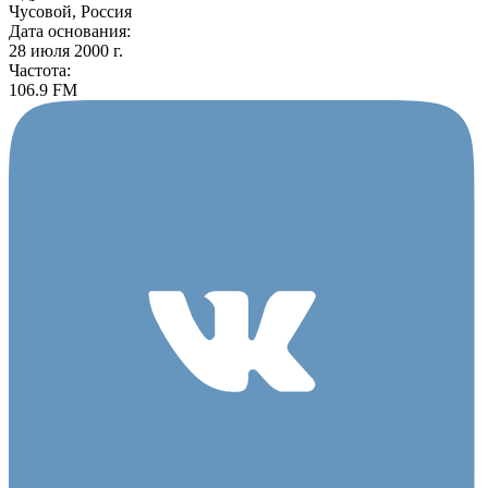
Чусовой, Россия
Дата основания:
28 июля 2000 г.
Частота:
106.9 FM