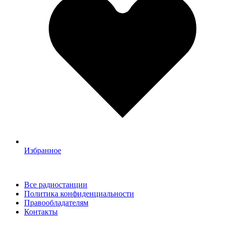
Избранное
Все радиостанции
Политика конфиденциальности
Правообладателям
Контакты