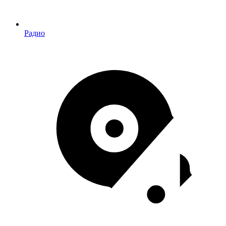
Радио