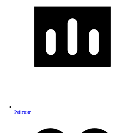
Рейтинг