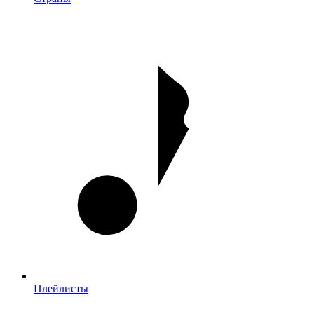
Плейлисты