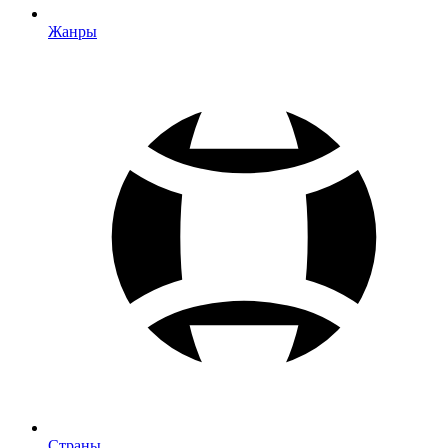
Жанры
Страны