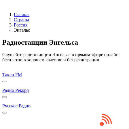
Главная
Страны
Россия
Энгельс
Радиостанции Энгельса
Слушайте радиостанции Энгельса в прямом эфире онлайн
бесплатно в хорошем качестве и без регистрации.
Такси FM
Радио Рекорд
Русское Радио