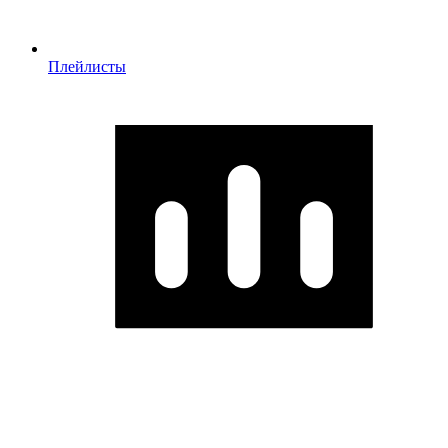
Плейлисты