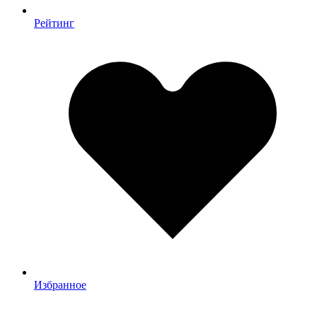
Рейтинг
Избранное