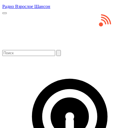
Радио Взрослое Шансон