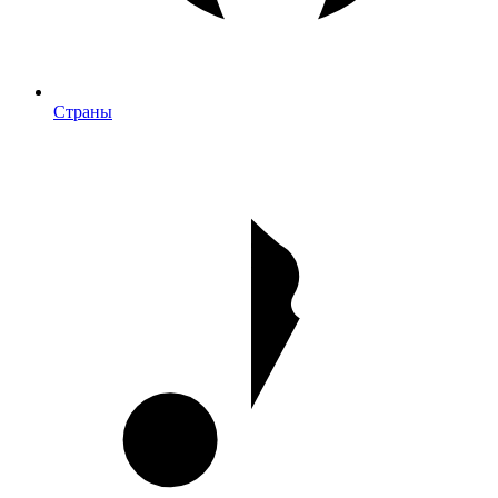
Страны