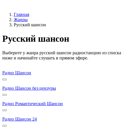
Главная
Жанры
Русский шансон
Русский шансон
Выберите у жанра русский шансон радиостанцию из списка
ниже и начинайте слушать в прямом эфире.
Радио Шансон
Радио Шансон без цензуры
Радио Романтический Шансон
Радио Шансон 24