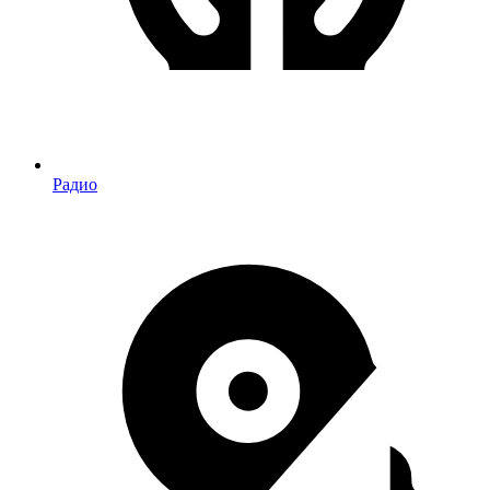
Радио