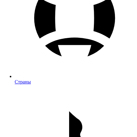
Страны