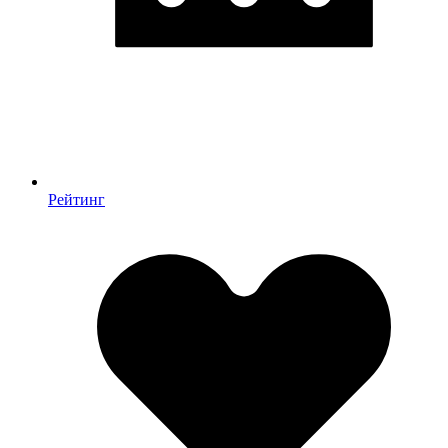
Рейтинг