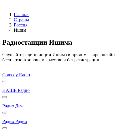
Главная
Страны
Россия
Ишим
Радиостанции Ишима
Слушайте радиостанции Ишима в прямом эфире онлайн
бесплатно в хорошем качестве и без регистрации.
Comedy Radio
НАШЕ Радио
Радио Дача
Радио Радио