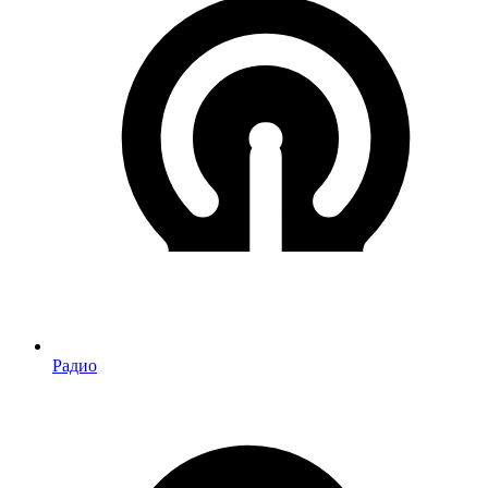
Радио