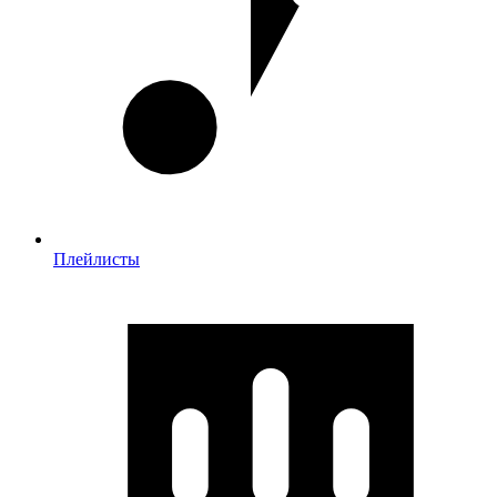
Плейлисты