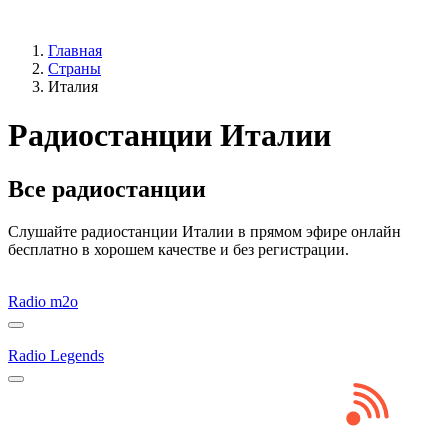
Главная
Страны
Италия
Радиостанции Италии
Все радиостанции
Слушайте радиостанции Италии в прямом эфире онлайн
бесплатно в хорошем качестве и без регистрации.
Radio m2o
Radio Legends