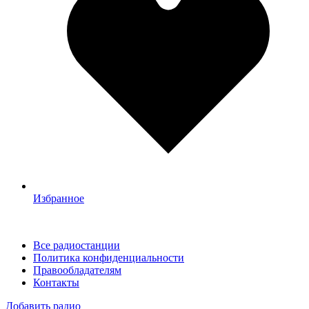
Избранное
Все радиостанции
Политика конфиденциальности
Правообладателям
Контакты
Добавить радио