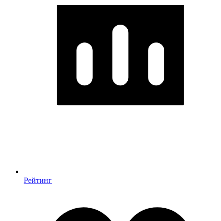
Рейтинг