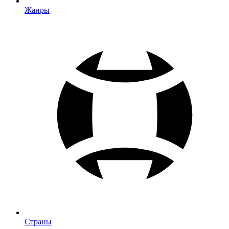
Жанры
Страны