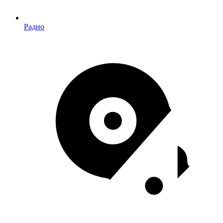
Радио