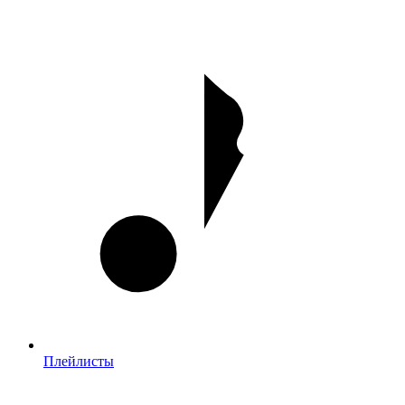
Плейлисты