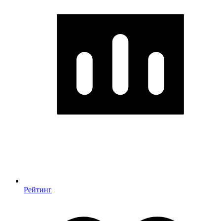
Рейтинг