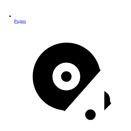
Радио