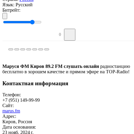
Язык:
Русский
Битрейт:
0
Маруся ФМ Киров 89.2 FM слушать онлайн
радиостанцию
бесплатно в хорошем качестве и прямом эфире на TOP-Radio!
Контактная информация
Телефон:
+7 (951) 149-99-99
Сайт:
marus.fm
Адрес:
Киров, Россия
Дата основания:
23 нояб. 2024 г.