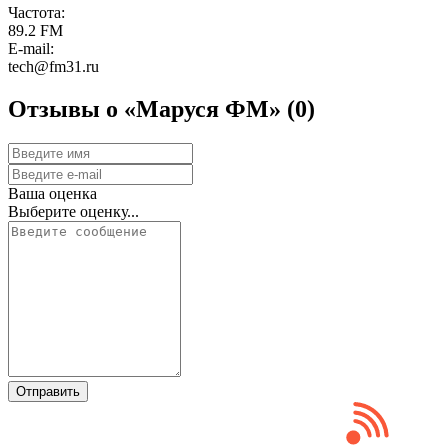
Частота:
89.2 FM
E-mail:
tech@fm31.ru
Отзывы о «Маруся ФМ»
(0)
Ваша оценка
Выберите оценку...
Отправить