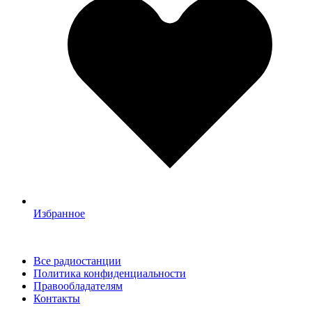
Избранное
Все радиостанции
Политика конфиденциальности
Правообладателям
Контакты