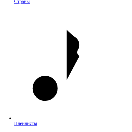
Страны
Плейлисты