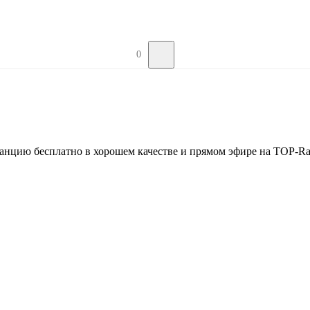
0
анцию бесплатно в хорошем качестве и прямом эфире на TOP-Ra