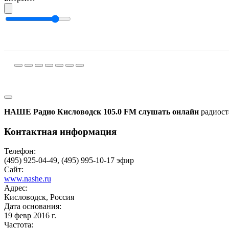
НАШЕ Радио Кисловодск 105.0 FM слушать онлайн
радиост
Контактная информация
Телефон:
(495) 925-04-49, (495) 995-10-17 эфир
Сайт:
www.nashe.ru
Адрес:
Кисловодск, Россия
Дата основания:
19 февр 2016 г.
Частота: