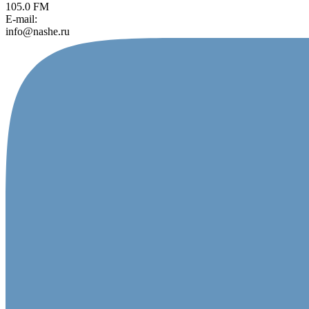
105.0 FM
E-mail:
info@nashe.ru