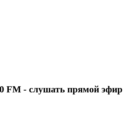
0 FM - слушать прямой эфир