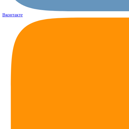
Вконтакте