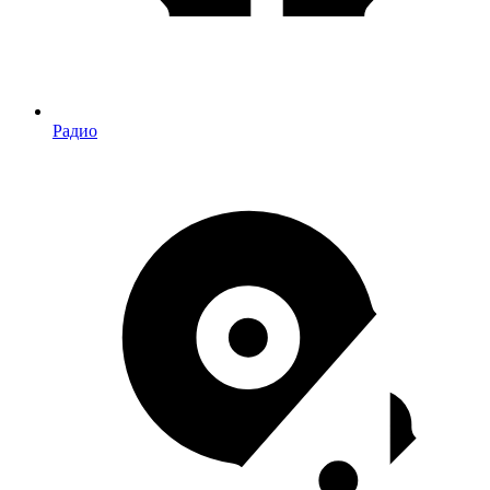
Радио