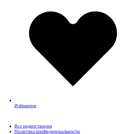
Избранное
Все радиостанции
Политика конфиденциальности