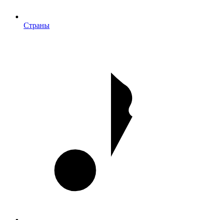
Страны