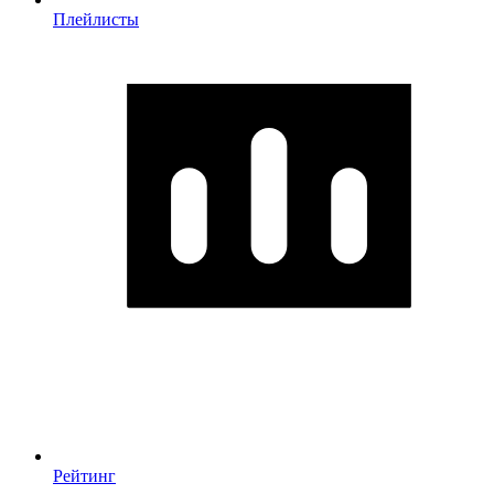
Плейлисты
Рейтинг