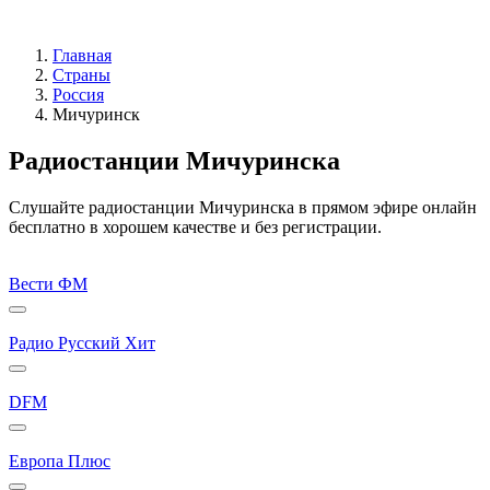
Главная
Страны
Россия
Мичуринск
Радиостанции Мичуринска
Слушайте радиостанции Мичуринска в прямом эфире онлайн
бесплатно в хорошем качестве и без регистрации.
Вести ФМ
Радио Русский Хит
DFM
Европа Плюс