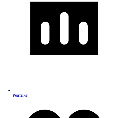
Рейтинг