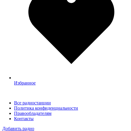
Избранное
Все радиостанции
Политика конфиденциальности
Правообладателям
Контакты
Добавить радио