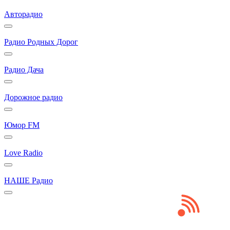
Авторадио
Радио Родных Дорог
Радио Дача
Дорожное радио
Юмор FM
Love Radio
НАШЕ Радио