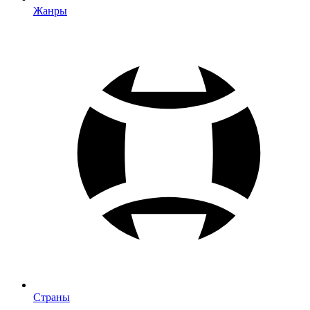
Жанры
Страны