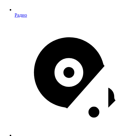
Радио