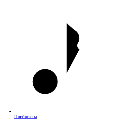
Плейлисты