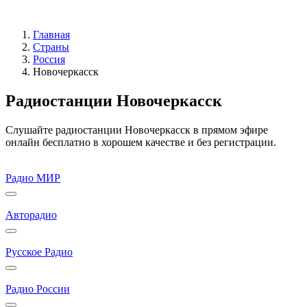
Главная
Страны
Россия
Новочеркасск
Радиостанции Новочеркасск
Слушайте радиостанции Новочеркасск в прямом эфире
онлайн бесплатно в хорошем качестве и без регистрации.
Радио МИР
Авторадио
Русское Радио
Радио России