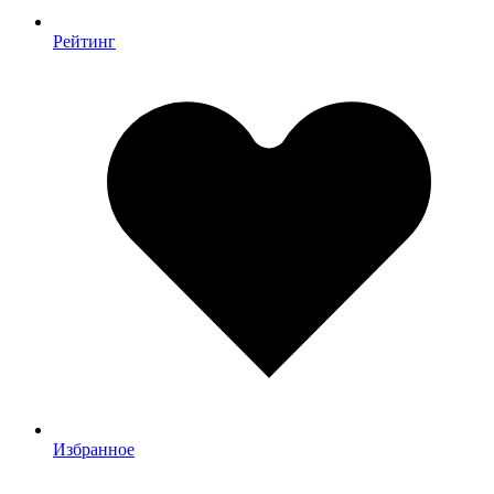
Рейтинг
Избранное