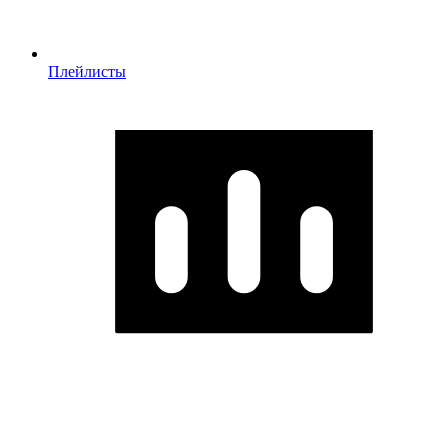
Плейлисты