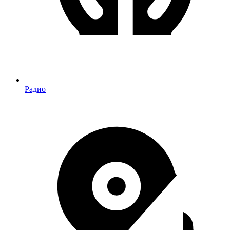
Радио