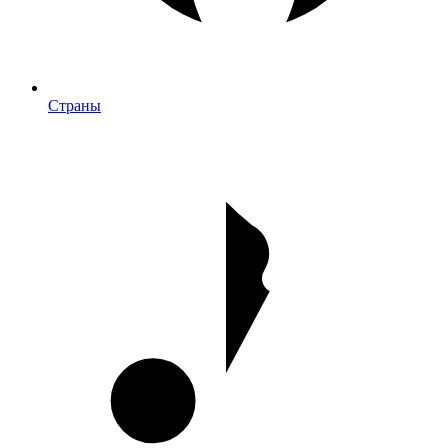
Страны