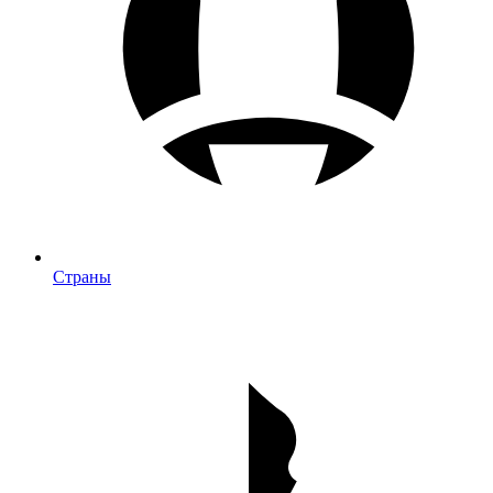
Страны