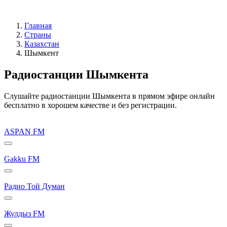
Главная
Страны
Казахстан
Шымкент
Радиостанции Шымкента
Слушайте радиостанции Шымкента в прямом эфире онлайн
бесплатно в хорошем качестве и без регистрации.
ASPAN FM
Gakku FM
Радио Той Думан
Жулдыз FM