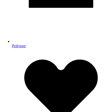
Рейтинг