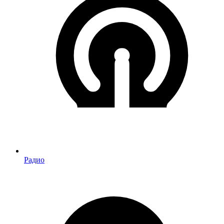
Радио