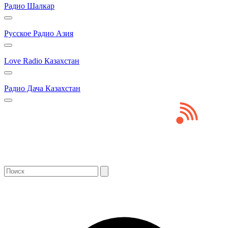
Радио Шалкар
Русское Радио Азия
Love Radio Казахстан
Радио Дача Казахстан