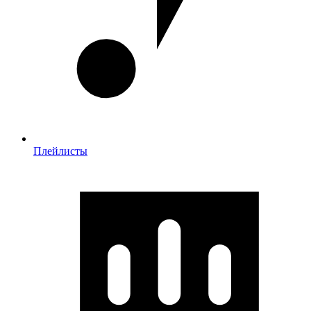
Плейлисты