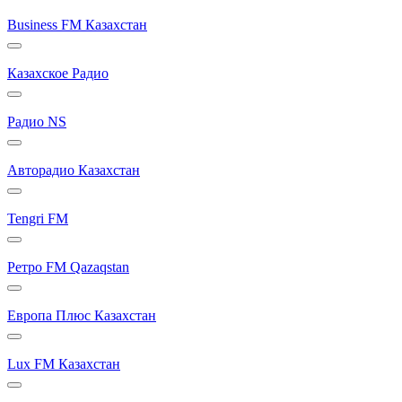
Business FM Казахстан
Казахское Радио
Радио NS
Авторадио Казахстан
Tengri FM
Ретро FM Qazaqstan
Европа Плюс Казахстан
Lux FM Казахстан