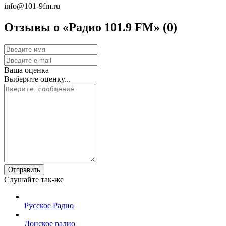
info@101-9fm.ru
Отзывы о «Радио 101.9 FM»
(0)
Ваша оценка
Выберите оценку...
Отправить
Слушайте так-же
Русское Радио
Донское радио