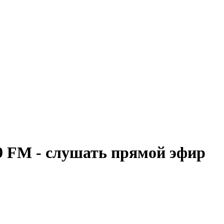
.9 FM - слушать прямой эфир