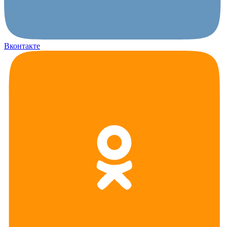
Вконтакте