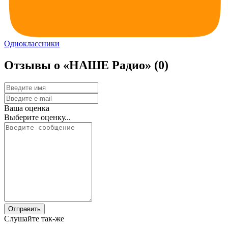
Одноклассники
Отзывы о «НАШЕ Радио»
(0)
Ваша оценка
Выберите оценку...
Отправить
Слушайте так-же