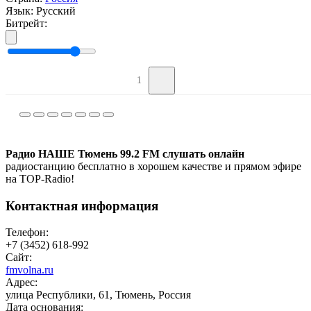
Язык:
Русский
Битрейт:
1
Радио НАШЕ Тюмень 99.2 FM слушать онлайн
радиостанцию бесплатно в хорошем качестве и прямом эфире
на TOP-Radio!
Контактная информация
Телефон:
+7 (3452) 618-992
Сайт:
fmvolna.ru
Адрес:
улица Республики, 61, Тюмень, Россия
Дата основания: