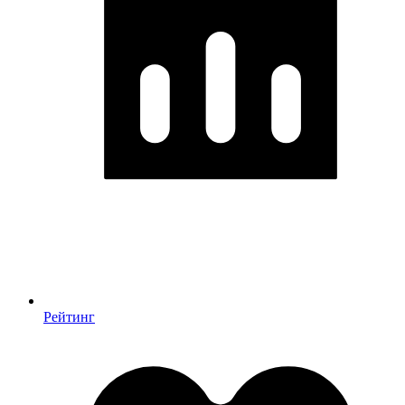
Рейтинг