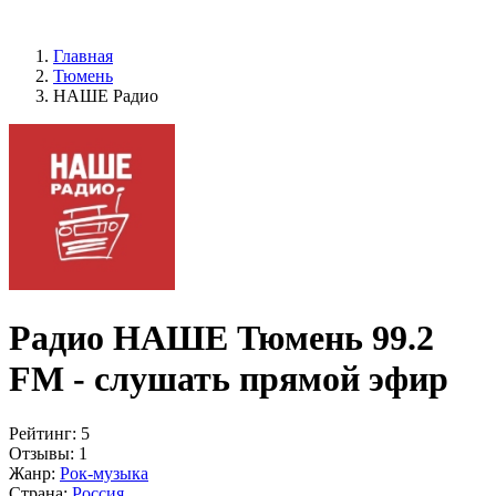
Главная
Тюмень
НАШЕ Радио
Радио НАШЕ Тюмень 99.2
FM - слушать прямой эфир
Рейтинг:
5
Отзывы:
1
Жанр:
Рок-музыка
Страна:
Россия