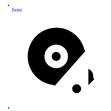
Радио