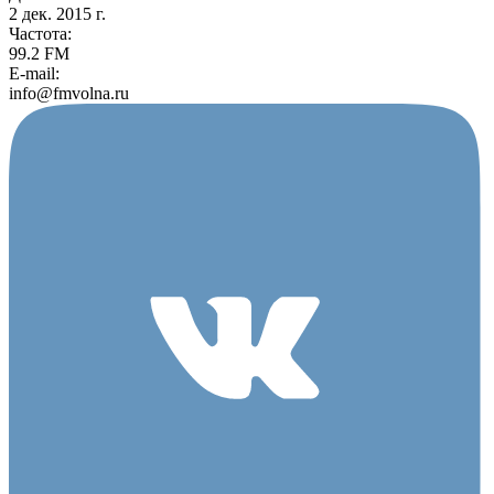
2 дек. 2015 г.
Частота:
99.2 FM
E-mail:
info@fmvolna.ru