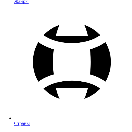
Жанры
Страны