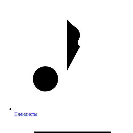
Плейлисты