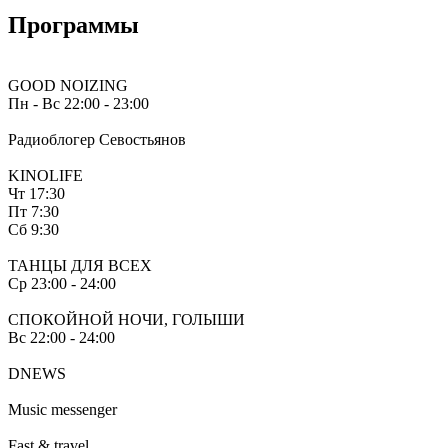
Программы
GOOD NOIZING
Пн - Вс
22:00 - 23:00
Радиоблогер Севостьянов
KINOLIFE
Чт
17:30
Пт
7:30
Сб
9:30
ТАНЦЫ ДЛЯ ВСЕХ
Ср
23:00 - 24:00
СПОКОЙНОЙ НОЧИ, ГОЛЫШИ
Вс
22:00 - 24:00
DNEWS
Music messenger
Fast & travel