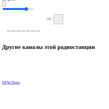
180
Другие каналы этой радиостанции
DFM Deep