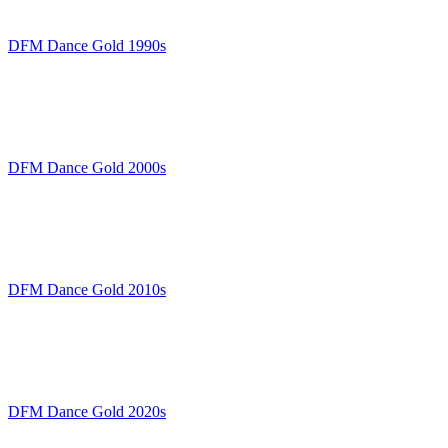
DFM Dance Gold 1990s
DFM Dance Gold 2000s
DFM Dance Gold 2010s
DFM Dance Gold 2020s