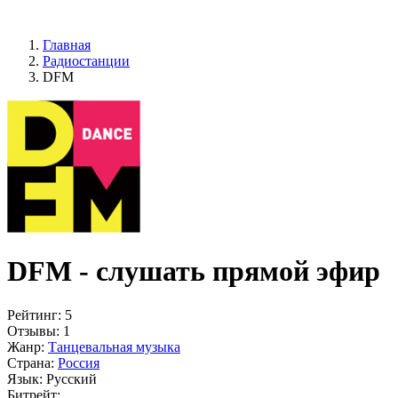
Главная
Радиостанции
DFM
DFM - слушать прямой эфир
Рейтинг:
5
Отзывы:
1
Жанр:
Танцевальная музыка
Страна:
Россия
Язык:
Русский
Битрейт: