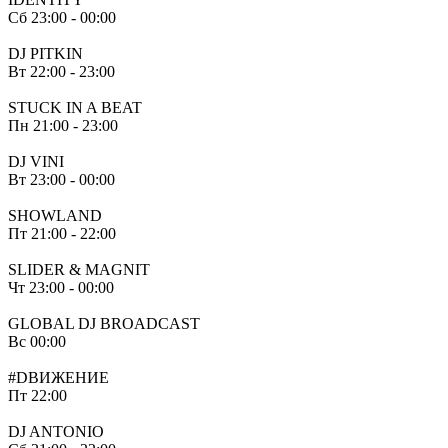
Сб
23:00 - 00:00
DJ PITKIN
Вт
22:00 - 23:00
STUCK IN A BEAT
Пн
21:00 - 23:00
DJ VINI
Вт
23:00 - 00:00
SHOWLAND
Пт
21:00 - 22:00
SLIDER & MAGNIT
Чт
23:00 - 00:00
GLOBAL DJ BROADCAST
Вс
00:00
#DВИЖЕНИЕ
Пт
22:00
DJ ANTONIO