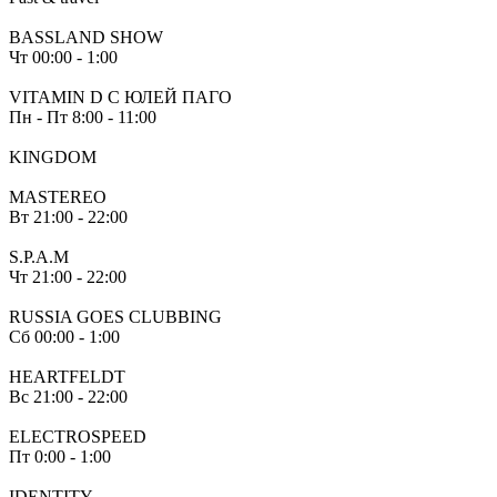
BASSLAND SHOW
Чт
00:00 - 1:00
VITAMIN D С ЮЛЕЙ ПАГО
Пн - Пт
8:00 - 11:00
KINGDOM
MASTEREO
Вт
21:00 - 22:00
S.P.A.M
Чт
21:00 - 22:00
RUSSIA GOES CLUBBING
Сб
00:00 - 1:00
HEARTFELDT
Вс
21:00 - 22:00
ELECTROSPEED
Пт
0:00 - 1:00
IDENTITY