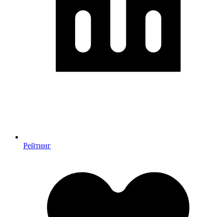
Рейтинг