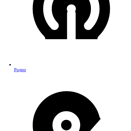
Радио