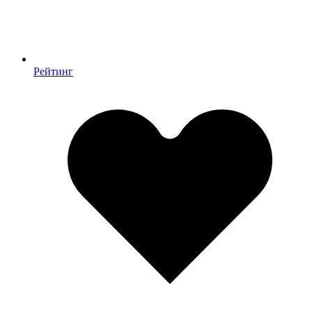
Рейтинг