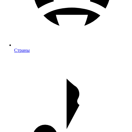
Страны