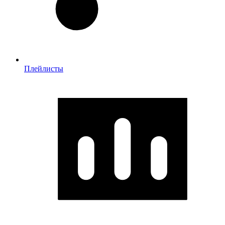
Плейлисты