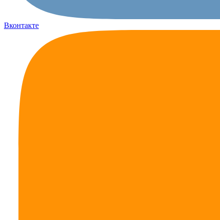
Вконтакте