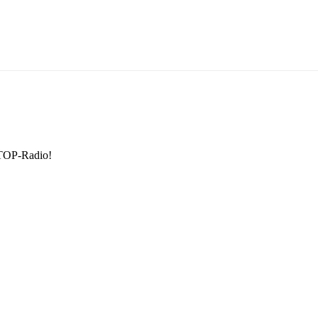
TOP-Radio!