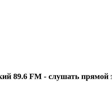
ий 89.6 FM - слушать прямой