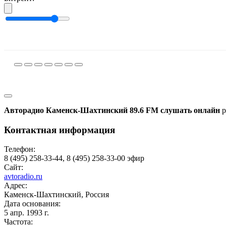
Авторадио Каменск-Шахтинский 89.6 FM слушать онлайн
р
Контактная информация
Телефон:
8 (495) 258-33-44, 8 (495) 258-33-00 эфир
Сайт:
avtoradio.ru
Адрес:
Каменск-Шахтинский, Россия
Дата основания:
5 апр. 1993 г.
Частота: