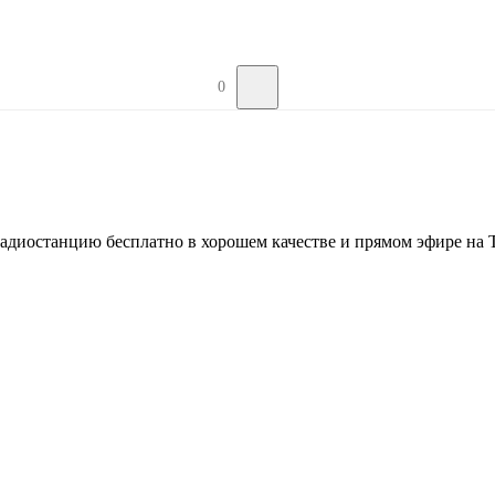
0
адиостанцию бесплатно в хорошем качестве и прямом эфире на 