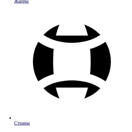
Жанры
Страны