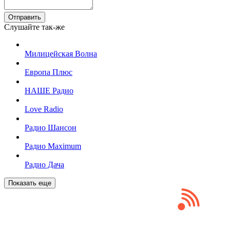
Отправить
Слушайте так-же
Милицейская Волна
Европа Плюс
НАШЕ Радио
Love Radio
Радио Шансон
Радио Maximum
Радио Дача
Показать еще