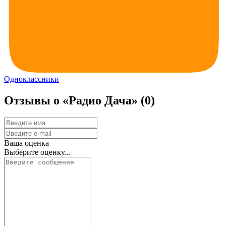
Одноклассники
Отзывы о «Радио Дача»
(0)
Ваша оценка
Выберите оценку...