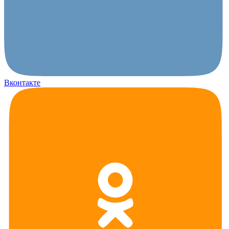
Вконтакте