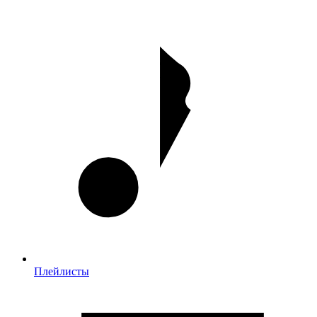
Плейлисты