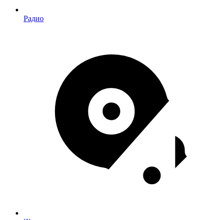
Радио