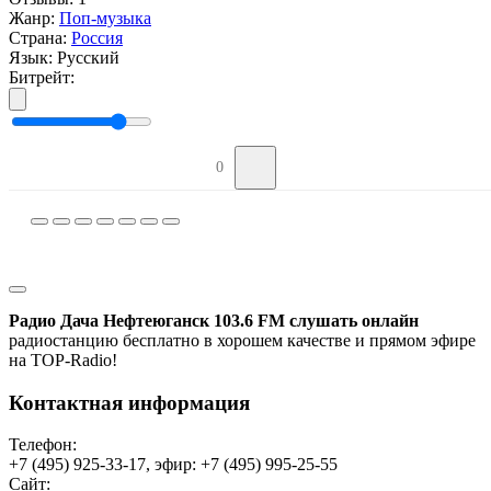
Жанр:
Поп-музыка
Страна:
Россия
Язык:
Русский
Битрейт:
0
Радио Дача Нефтеюганск 103.6 FM слушать онлайн
радиостанцию бесплатно в хорошем качестве и прямом эфире
на TOP-Radio!
Контактная информация
Телефон:
+7 (495) 925-33-17, эфир: +7 (495) 995-25-55
Сайт: