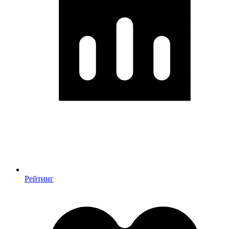
Рейтинг