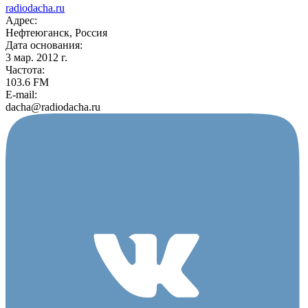
radiodacha.ru
Адрес:
Нефтеюганск, Россия
Дата основания:
3 мар. 2012 г.
Частота:
103.6 FM
E-mail:
dacha@radiodacha.ru