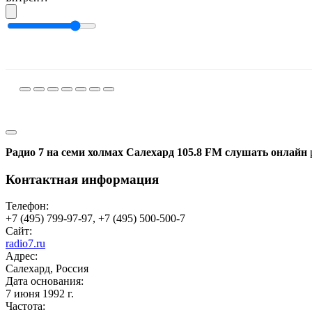
Радио 7 на семи холмах Салехард 105.8 FM слушать онлайн
Контактная информация
Телефон:
+7 (495) 799-97-97, +7 (495) 500-500-7
Сайт:
radio7.ru
Адрес:
Салехард, Россия
Дата основания:
7 июня 1992 г.
Частота: