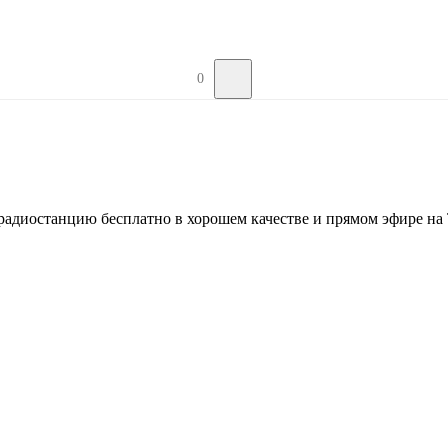
0
радиостанцию бесплатно в хорошем качестве и прямом эфире на