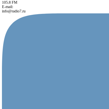
105.8 FM
E-mail:
info@radio7.ru