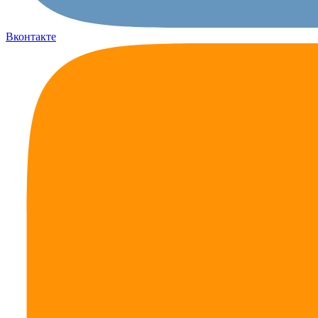
Вконтакте