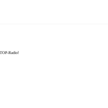
 TOP-Radio!