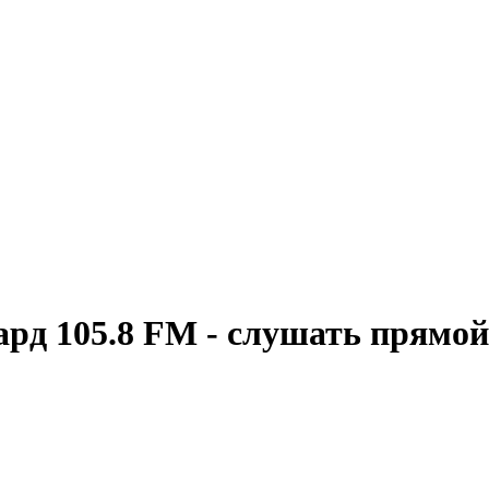
ард 105.8 FM - слушать прямо