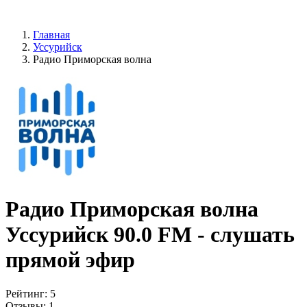
Главная
Уссурийск
Радио Приморская волна
Радио Приморская волна
Уссурийск 90.0 FM - слушать
прямой эфир
Рейтинг:
5
Отзывы:
1