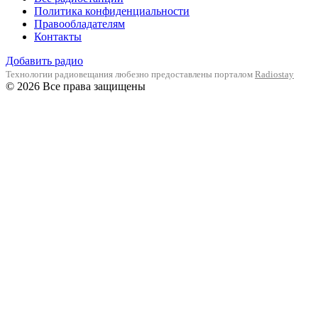
Политика конфиденциальности
Правообладателям
Контакты
Добавить радио
Технологии радиовещания любезно предоставлены порталом
Radiostay
© 2026 Все права защищены