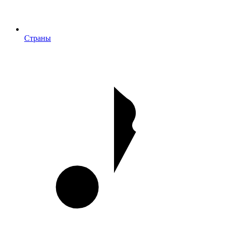
Страны