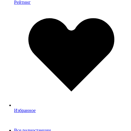
Рейтинг
Избранное
Все радиостанции