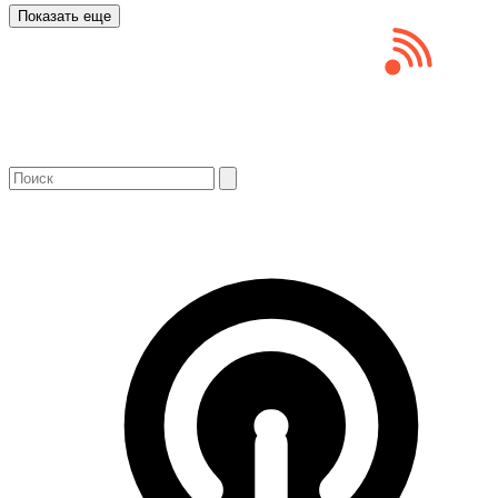
Показать еще