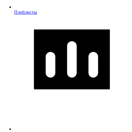
Плейлисты