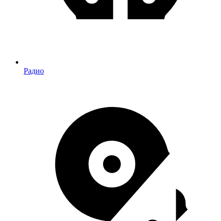
Радио