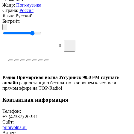
Жанр:
Поп-музыка
Страна:
Россия
Язык:
Русский
Битрейт:
0
Радио Приморская волна Уссурийск 90.0 FM слушать
онлайн
радиостанцию бесплатно в хорошем качестве и
прямом эфире на TOP-Radio!
Контактная информация
Телефон:
+7 (42337) 20-911
Сайт:
primvolna.ru
Адрес: