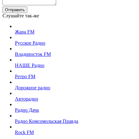
Отправить
Слушайте так-же
Жара FM
Русское Радио
Владивосток FM
НАШЕ Радио
Ретро FM
Дорожное радио
Авторадио
Радио Дача
Радио Комсомольская Правда
Rock FM