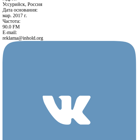
Уссурийск, Россия
Дата основания:
мар. 2017 г.
Частота:
90.0 FM
E-mail:
reklama@inhold.org