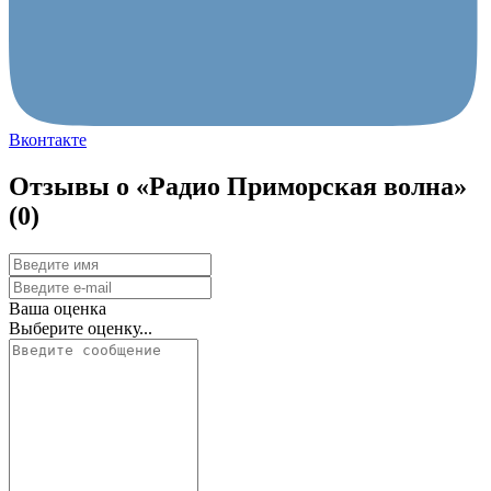
Вконтакте
Отзывы о «Радио Приморская волна»
(0)
Ваша оценка
Выберите оценку...