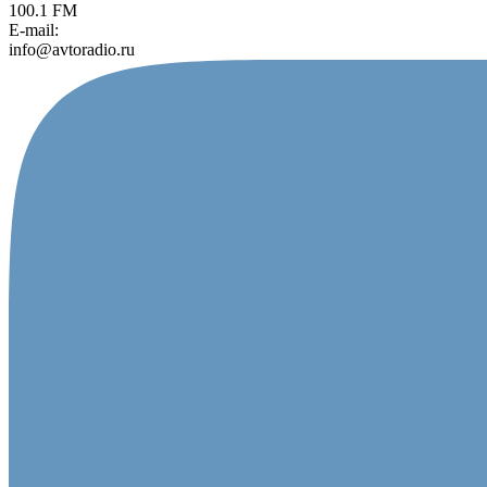
100.1 FM
E-mail:
info@avtoradio.ru