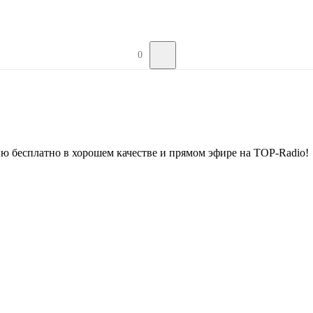
0
ю бесплатно в хорошем качестве и прямом эфире на TOP-Radio!