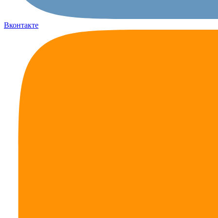
Вконтакте