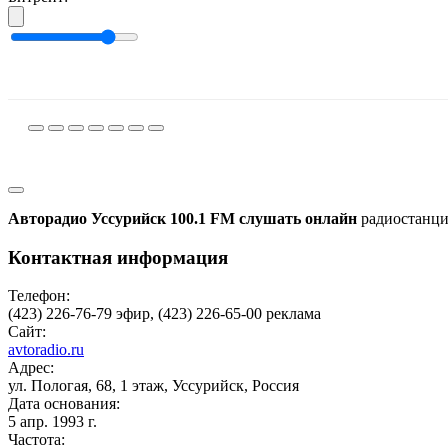
Авторадио Уссурийск 100.1 FM слушать онлайн
радиостанци
Контактная информация
Телефон:
(423) 226-76-79 эфир, (423) 226-65-00 реклама
Сайт:
avtoradio.ru
Адрес:
ул. Пологая, 68, 1 этаж, Уссурийск, Россия
Дата основания:
5 апр. 1993 г.
Частота: