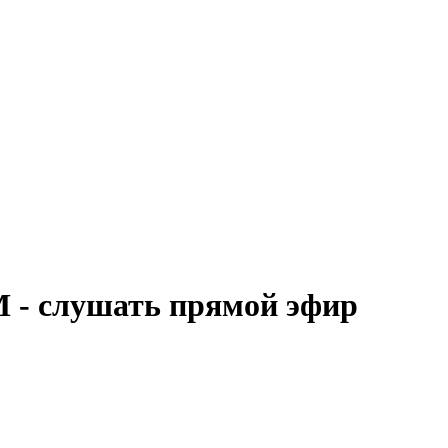
M - слушать прямой эфир