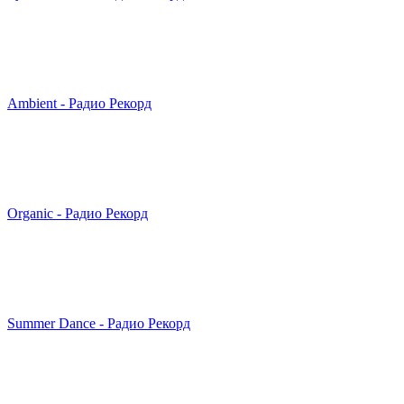
Ambient - Радио Рекорд
Organic - Радио Рекорд
Summer Dance - Радио Рекорд