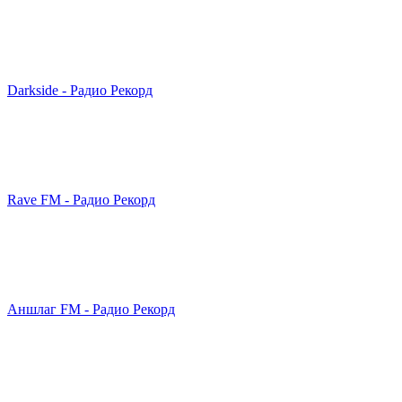
Darkside - Радио Рекорд
Rave FM - Радио Рекорд
Аншлаг FM - Радио Рекорд