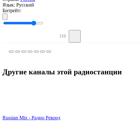
Язык:
Русский
Битрейт:
119
Другие каналы этой радиостанции
Russian Mix - Радио Рекорд