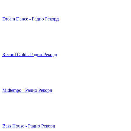
Dream Dance - Радио Рекорд
Record Gold - Радио Рекорд
Midtempo - Радио Рекорд
Bass House - Радио Рекорд