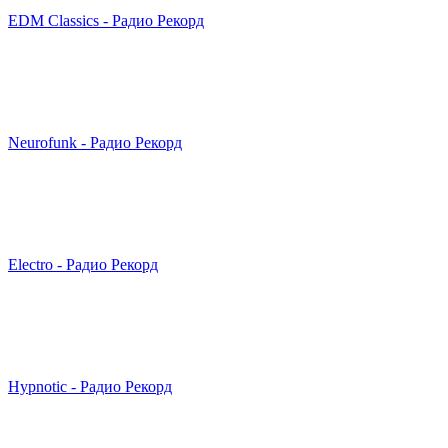
EDM Classics - Радио Рекорд
Neurofunk - Радио Рекорд
Electro - Радио Рекорд
Hypnotic - Радио Рекорд