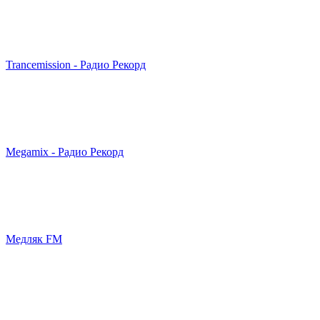
Trancemission - Радио Рекорд
Megamix - Радио Рекорд
Медляк FM