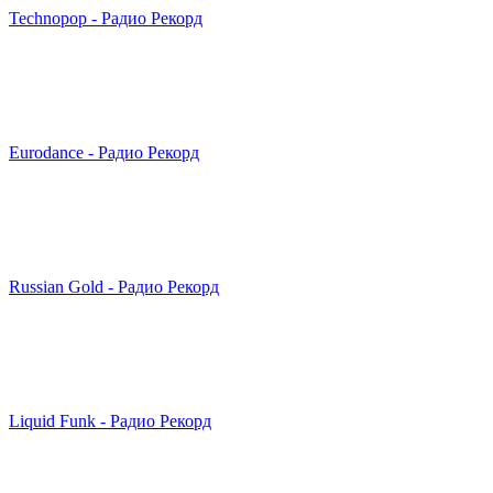
Technopop - Радио Рекорд
Eurodance - Радио Рекорд
Russian Gold - Радио Рекорд
Liquid Funk - Радио Рекорд