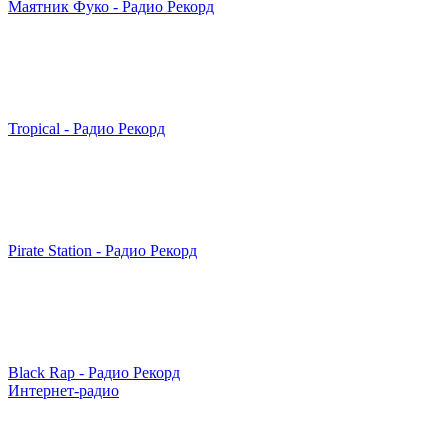
Маятник Фуко - Радио Рекорд
Tropical - Радио Рекорд
Pirate Station - Радио Рекорд
Black Rap - Радио Рекорд
Интернет-радио