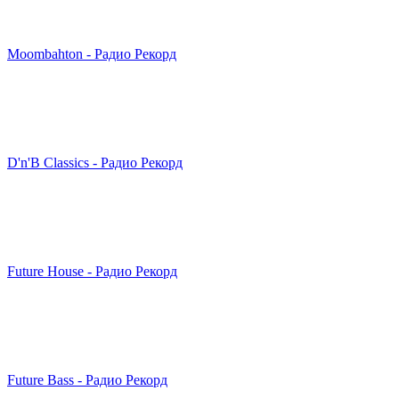
Moombahton - Радио Рекорд
D'n'B Classics - Радио Рекорд
Future House - Радио Рекорд
Future Bass - Радио Рекорд