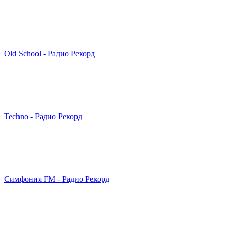
Old School - Радио Рекорд
Techno - Радио Рекорд
Симфония FM - Радио Рекорд