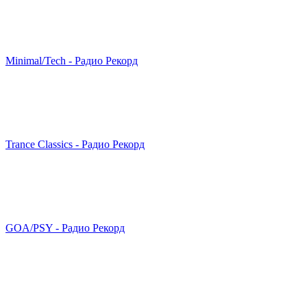
Minimal/Tech - Радио Рекорд
Trance Classics - Радио Рекорд
GOA/PSY - Радио Рекорд