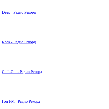
Deep - Радио Рекорд
Rock - Радио Рекорд
Chill-Out - Радио Рекорд
Гоп FM - Радио Рекорд