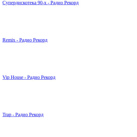
Супердискотека 90-х - Радио Рекорд
Remix - Радио Рекорд
Vip House - Радио Рекорд
Trap - Радио Рекорд