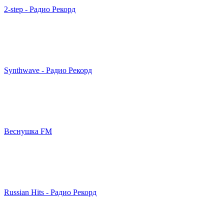
2-step - Радио Рекорд
Synthwave - Радио Рекорд
Веснушка FM
Russian Hits - Радио Рекорд