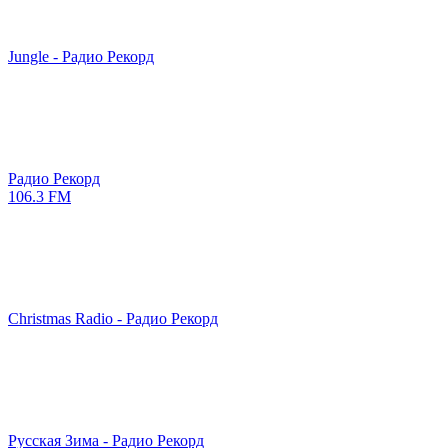
Jungle - Радио Рекорд
Радио Рекорд
106.3 FM
Christmas Radio - Радио Рекорд
Русская Зима - Радио Рекорд