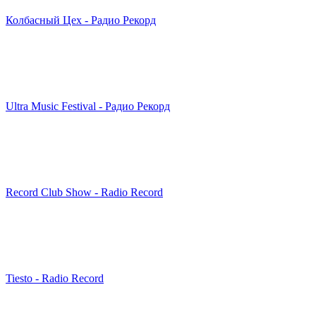
Колбасный Цех - Радио Рекорд
Ultra Music Festival - Радио Рекорд
Record Club Show - Radio Record
Tiesto - Radio Record