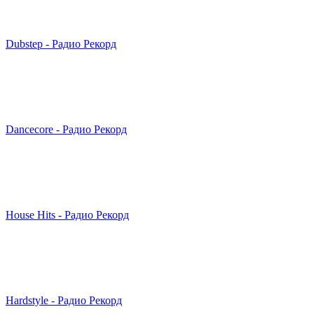
Dubstep - Радио Рекорд
Dancecore - Радио Рекорд
House Hits - Радио Рекорд
Hardstyle - Радио Рекорд