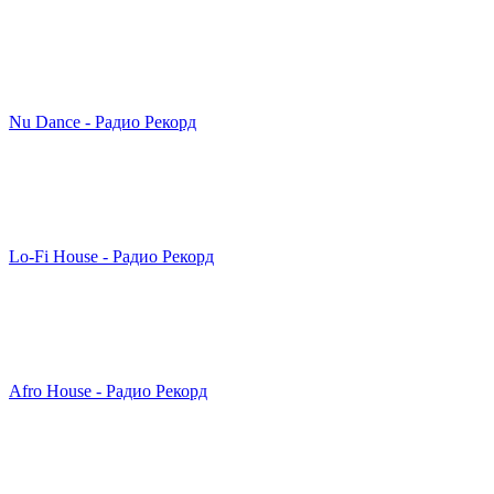
Nu Dance - Радио Рекорд
Lo-Fi House - Радио Рекорд
Afro House - Радио Рекорд