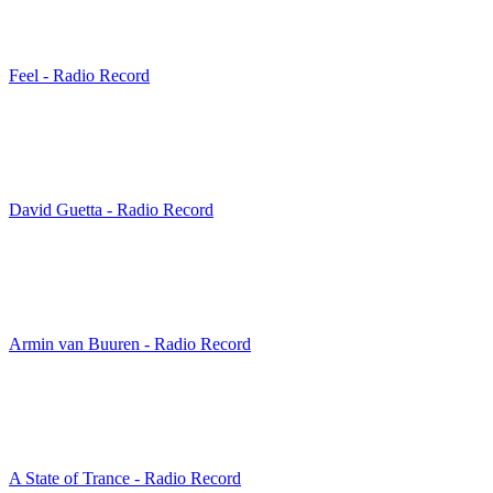
Feel - Radio Record
David Guetta - Radio Record
Armin van Buuren - Radio Record
A State of Trance - Radio Record