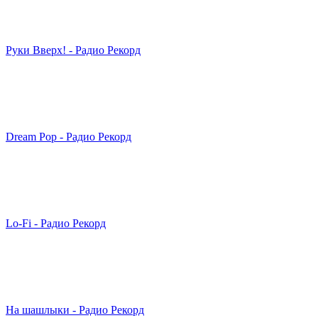
Руки Вверх! - Радио Рекорд
Dream Pop - Радио Рекорд
Lo-Fi - Радио Рекорд
На шашлыки - Радио Рекорд