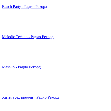
Beach Party - Радио Рекорд
Melodic Techno - Радио Рекорд
Mashup - Радио Рекорд
Хиты всех вре­мен - Радио Рекорд