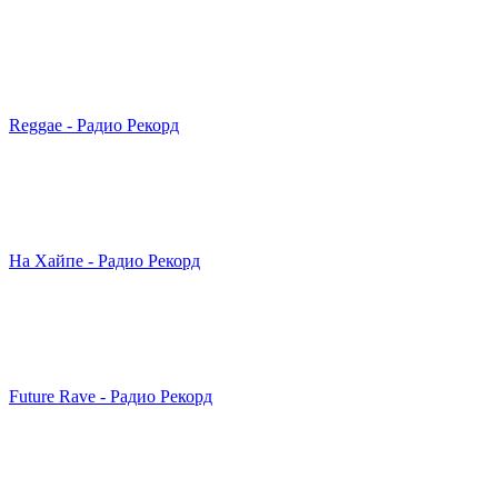
Reggae - Радио Рекорд
На Хайпе - Радио Рекорд
Future Rave - Радио Рекорд