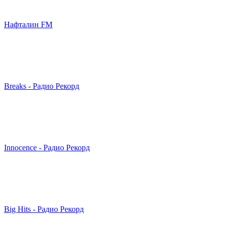
Нафталин FM
Breaks - Радио Рекорд
Innocence - Радио Рекорд
Big Hits - Радио Рекорд