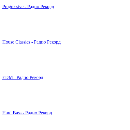
Progressive - Радио Рекорд
House Classics - Радио Рекорд
EDM - Радио Рекорд
Hard Bass - Радио Рекорд