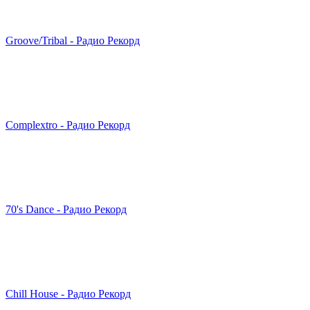
Groove/Tribal - Радио Рекорд
Complextro - Радио Рекорд
70's Dance - Радио Рекорд
Chill House - Радио Рекорд