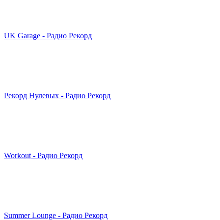
UK Garage - Радио Рекорд
Рекорд Нулевых - Радио Рекорд
Workout - Радио Рекорд
Summer Lounge - Радио Рекорд