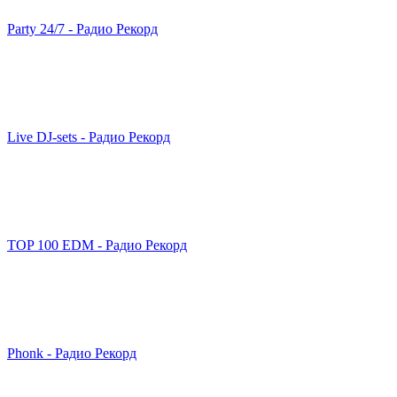
Party 24/7 - Радио Рекорд
Live DJ-sets - Радио Рекорд
TOP 100 EDM - Радио Рекорд
Phonk - Радио Рекорд