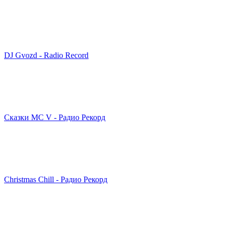
DJ Gvozd - Radio Record
Сказ­ки MC V - Радио Рекорд
Christmas Chill - Радио Рекорд