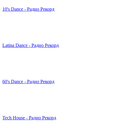
10's Dance - Радио Рекорд
Latina Dance - Радио Рекорд
60's Dance - Радио Рекорд
Tech House - Радио Рекорд