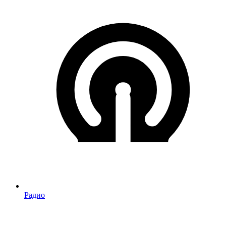
Радио