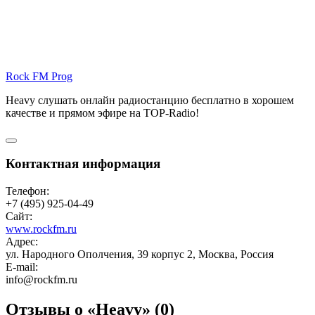
Rock FM Prog
Heavy слушать онлайн радиостанцию бесплатно в хорошем
качестве и прямом эфире на TOP-Radio!
Контактная информация
Телефон:
+7 (495) 925-04-49
Сайт:
www.rockfm.ru
Адрес:
ул. Народного Ополчения, 39 корпус 2, Москва, Россия
E-mail:
info@rockfm.ru
Отзывы о «Heavy»
(0)