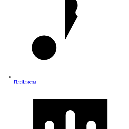
Плейлисты