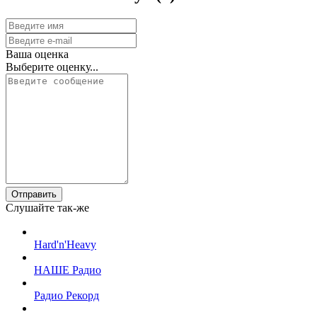
Ваша оценка
Выберите оценку...
Отправить
Слушайте так-же
Hard'n'Heavy
НАШЕ Радио
Радио Рекорд