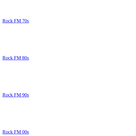
Rock FM 70s
Rock FM 80s
Rock FM 90s
Rock FM 00s