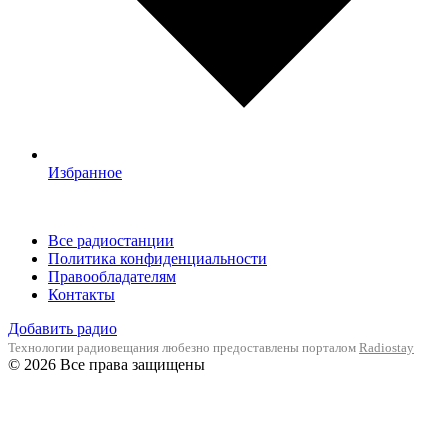
Избранное
Все радиостанции
Политика конфиденциальности
Правообладателям
Контакты
Добавить радио
Технологии радиовещания любезно предоставлены порталом
Radiostay
© 2026 Все права защищены