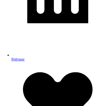
Рейтинг