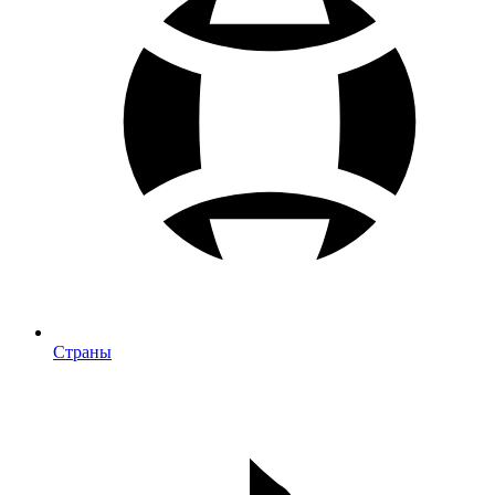
Страны