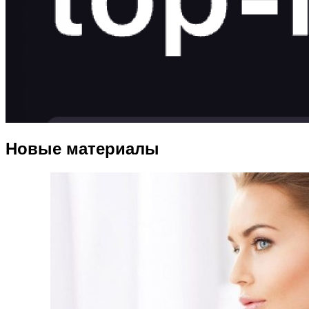
Новые материалы