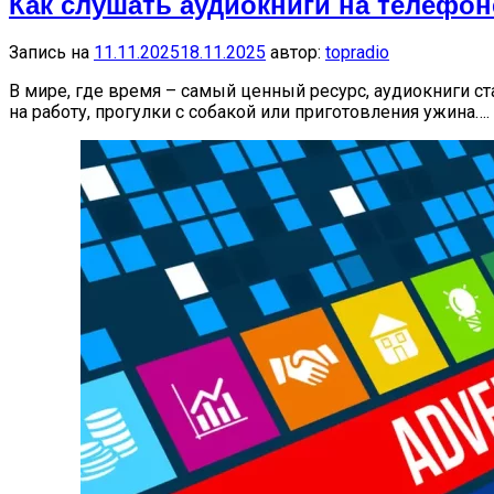
Как слушать аудиокниги на телефон
Запись на
11.11.2025
18.11.2025
автор:
topradio
В мире, где время – самый ценный ресурс, аудиокниги 
на работу, прогулки с собакой или приготовления ужина….