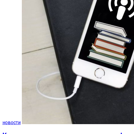
новости