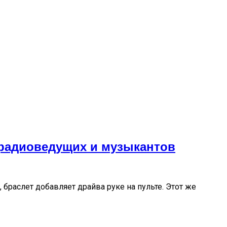
 радиоведущих и музыкантов
 браслет добавляет драйва руке на пульте. Этот же