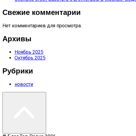
Свежие комментарии
Нет комментариев для просмотра.
Архивы
Ноябрь 2025
Октябрь 2025
Рубрики
новости