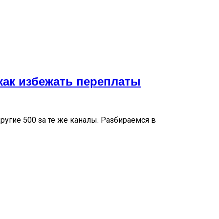
 как избежать переплаты
ругие 500 за те же каналы. Разбираемся в