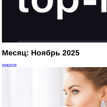
Месяц:
Ноябрь 2025
новости