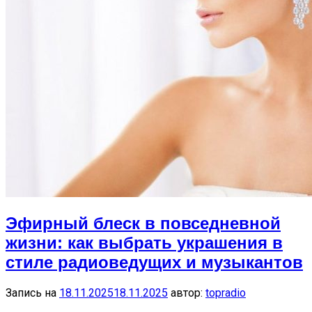
Эфирный блеск в повседневной
жизни: как выбрать украшения в
стиле радиоведущих и музыкантов
Запись на
18.11.2025
18.11.2025
автор:
topradio