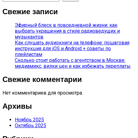
Свежие записи
Эфирный блеск в повседневной жизни: как
выбрать украшения в стиле радиоведущих и
музыкантов
Как слушать аудиокниги на телефоне: пошаговая
инструкция для iOS и Android + советы по
плейлистам
Сколько стоит работать с агентством в Москве:
медиамикс, вилки цен и как избежать переплаты
Свежие комментарии
Нет комментариев для просмотра.
Архивы
Ноябрь 2025
Октябрь 2025