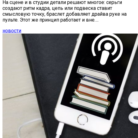
На сцене и в студии детали решают многое: серьги
создают ритм кадра, цепь или подвеска ставит
смысловую точку, браслет добавляет драйва руке на
пульте. Этот же принцип работает и вне….
новости