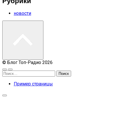
Рубрики
новости
© Блог Топ-Радио 2026
Найти:
Пример страницы