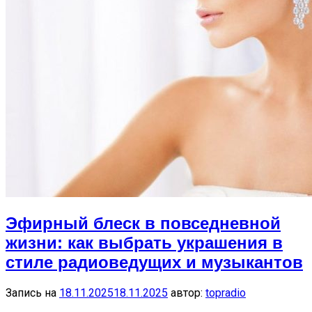
Эфирный блеск в повседневной
жизни: как выбрать украшения в
стиле радиоведущих и музыкантов
Запись на
18.11.2025
18.11.2025
автор:
topradio