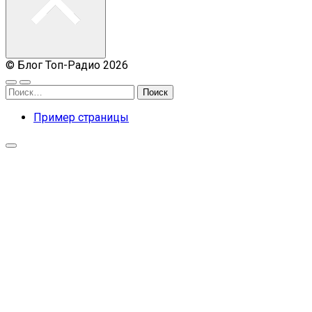
© Блог Топ-Радио 2026
Найти:
Пример страницы