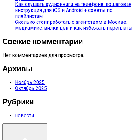
Как слушать аудиокниги на телефоне: пошаговая
инструкция для iOS и Android + советы по
плейлистам
Сколько стоит работать с агентством в Москве:
медиамикс, вилки цен и как избежать переплаты
Свежие комментарии
Нет комментариев для просмотра.
Архивы
Ноябрь 2025
Октябрь 2025
Рубрики
новости