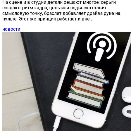
На сцене и в студии детали решают многое: серьги
создают ритм кадра, цепь или подвеска ставит
смысловую точку, браслет добавляет драйва руке на
пульте. Этот же принцип работает и вне….
новости